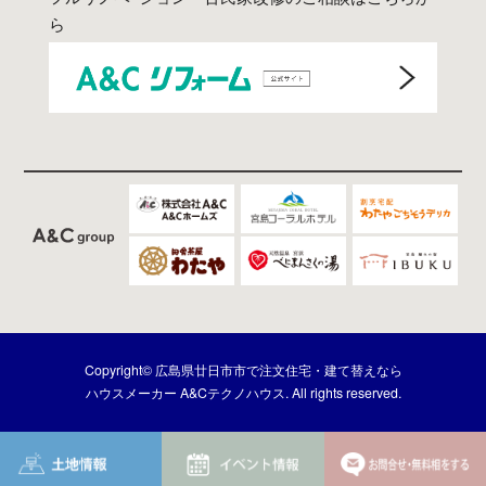
ら
Copyright© 広島県廿日市市で注文住宅・建て替えなら
ハウスメーカー A&Cテクノハウス. All rights reserved.