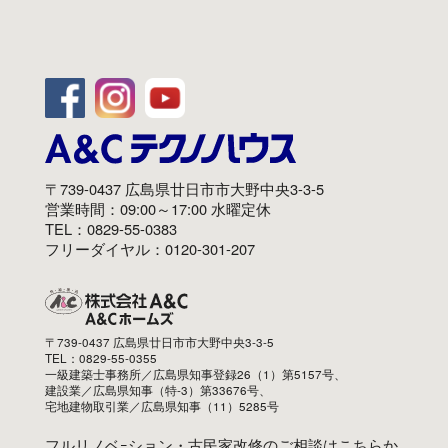
〒739-0437 広島県廿日市市大野中央3-3-5
営業時間：09:00～17:00 水曜定休
TEL：0829-55-0383
フリーダイヤル：0120-301-207
〒739-0437 広島県廿日市市大野中央3-3-5
TEL：0829-55-0355
一級建築士事務所／広島県知事登録26（1）第5157号、
建設業／広島県知事（特-3）第33676号、
宅地建物取引業／広島県知事（11）5285号
フルリノベｰション・古民家改修のご相談はこちらか