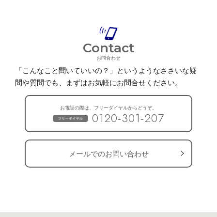
Contact
お問合わせ
「こんなこと聞いていいの？」というようなささいな疑
問や質問でも、
まずはお気軽にお問合せください。
お電話の際は、フリーダイヤルからどうぞ。
0120-301-207
メールでのお問い合わせ