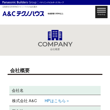
広島県廿日市市A&Cテクノハウスの会社案内
地域密着で60年以上
COMPANY
会社概要
会社概要
会社名
株式会社 A&C
HPはこちら＞