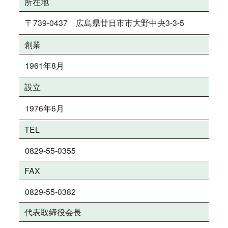
所在地
〒739-0437 広島県廿日市市大野中央3-3-5
創業
1961年8月
設立
1976年6月
TEL
0829-55-0355
FAX
0829-55-0382
代表取締役会長