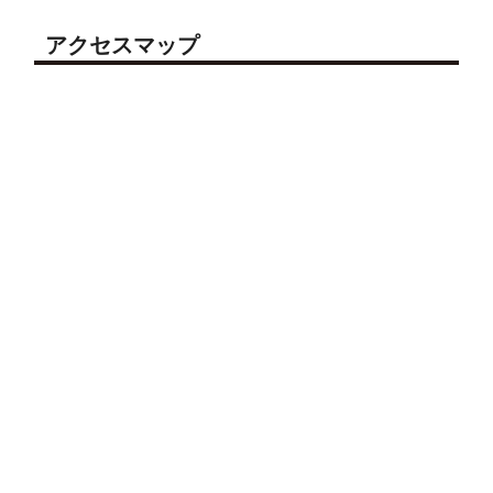
アクセスマップ