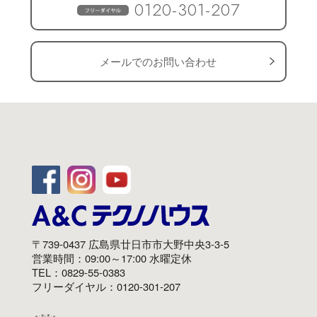
0120-301-207
メールでのお問い合わせ
〒739-0437 広島県廿日市市大野中央3-3-5
営業時間：09:00～17:00 水曜定休
TEL：0829-55-0383
フリーダイヤル：0120-301-207