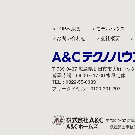
＞TOPへ戻る
＞モデルハウス
＞お問い合わせ
＞会社概要
＞
〒739-0437 広島県廿日市市大野中央3-
営業時間：09:00～17:00 水曜定休
TEL：0829-55-0383
フリーダイヤル：0120-301-207
〒739-0437 
一級建築士事務所