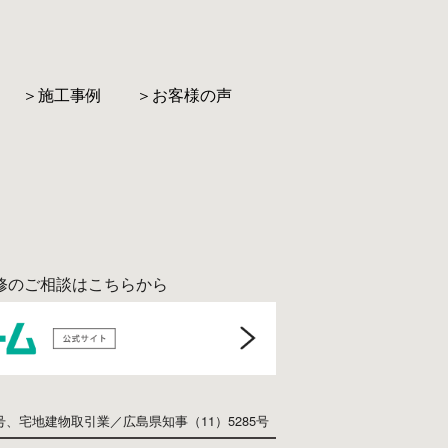
＞施工事例
＞お客様の声
修のご相談はこちらから
号、
宅地建物取引業／広島県知事（11）5285号