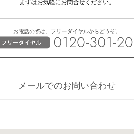
まずはお気軽にお問合せください。
お電話の際は、フリーダイヤルからどうぞ。
0120-301-20
メールでのお問い合わせ