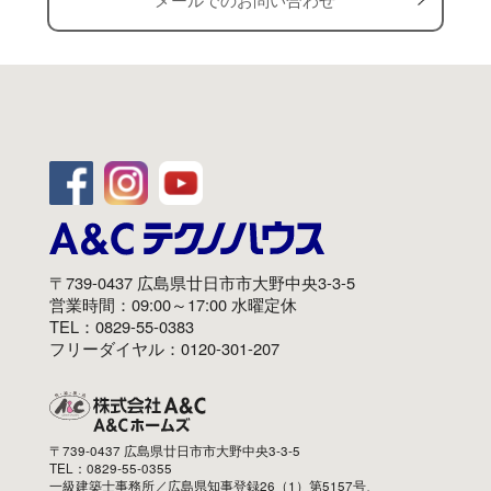
〒739-0437 広島県廿日市市大野中央3-3-5
営業時間：09:00～17:00 水曜定休
TEL：0829-55-0383
フリーダイヤル：0120-301-207
〒739-0437 広島県廿日市市大野中央3-3-5
TEL：0829-55-0355
一級建築士事務所／広島県知事登録26（1）第5157号、