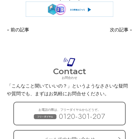
«
前の記事
次の記事
»
Contact
お問合わせ
「こんなこと聞いていいの？」というようなささいな疑問
や質問でも、
まずはお気軽にお問合せください。
お電話の際は、フリーダイヤルからどうぞ。
0120-301-207
メールでのお問い合わせ