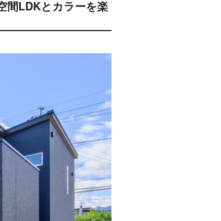
空間LDKとカラーを楽