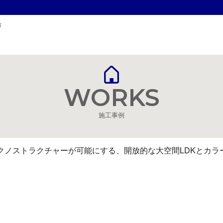
市
WORKS
施工事例
テクノストラクチャーが可能にする、開放的な大空間LDKとカラ