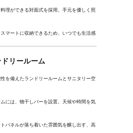
お料理ができる対面式を採用。手元を優しく照
をスマートに収納できるため、いつでも生活感
ンドリールーム
性を備えたランドリールームとサニタリー空
ームには、物干しバーを設置。天候や時間を気
ントパネルが落ち着いた雰囲気を醸し出す、高