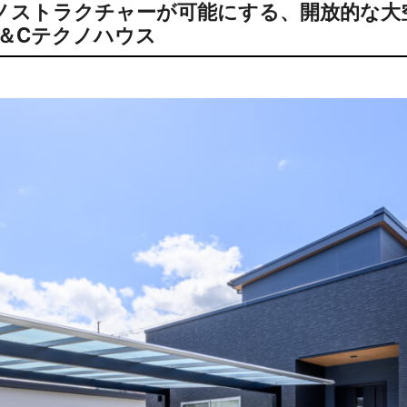
ノストラクチャーが可能にする、開放的な大
＆Cテクノハウス