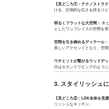
【見どころ①：テクノストラク
ける、圧倒的な広さを誇るリビ
明るくフラットな大空間：
木と
としたワンプレイスの空間を実
空間を引き締めるディテール：
美しいアクセントとなり、空間
ウチとソトが繋がるウッドデッ
日はセカンドリビングのように
3. スタイリッシ
【見どころ②：LDK全体を見
リッシュなキッチン。