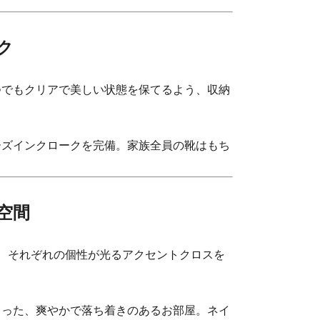
ク
でもクリアで美しい状態を保てるよう、収納
ーズインクロークを完備。家族全員の靴はもち
空間
、それぞれの個性が光るアクセントクロスを
らった、爽やかで落ち着きのあるお部屋。ネイ