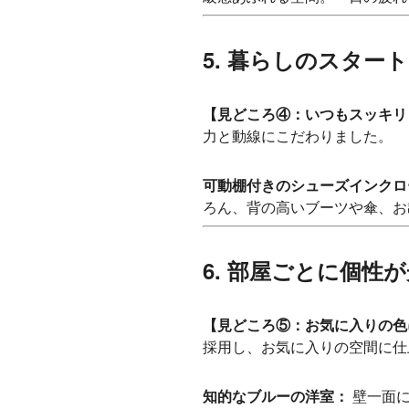
5. 暮らしのスタ
【見どころ④：いつもスッキリ
力と動線にこだわりました。
可動棚付きのシューズインクロ
ろん、背の高いブーツや傘、お
6. 部屋ごとに個
【見どころ⑤：お気に入りの色
採用し、お気に入りの空間に仕
知的なブルーの洋室：
壁一面に