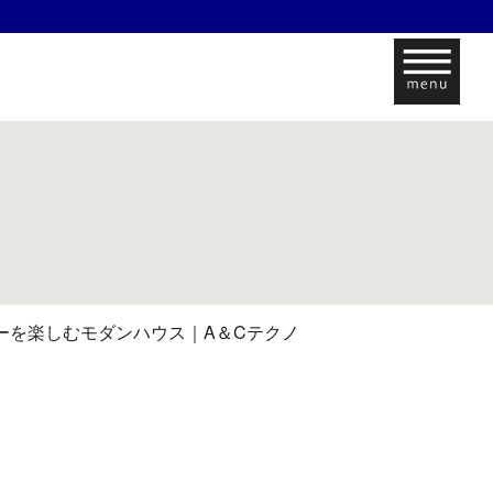
ーを楽しむモダンハウス｜A＆Cテクノ