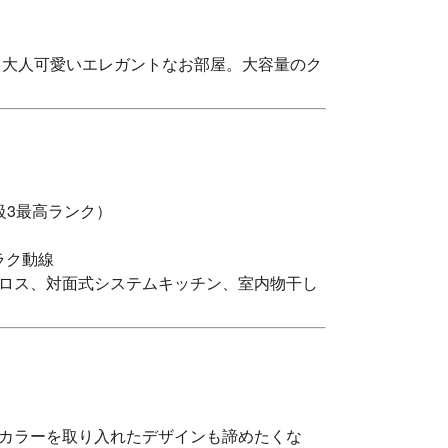
、大人可愛いエレガントなお部屋。大容量のク
級3最高ランク）
ラク動線
ロス、対面式システムキッチン、室内物干し
カラーを取り入れたデザインも諦めたくな