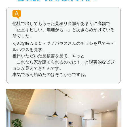
他社で出してもらった見積り金額があまりに高額で
「正直キビしい、無理かも…」とあきらめかけている
所でした。
そんな時Ａ＆Ｃテクノハウスさんのチラシを見てモデ
ルハウスを見学。
後日いただいた見積書を見て、やっと
「これなら家が建てられるのでは！」と現実的なビジ
ョンが見えてきたんです。
本気で考え始めたのはそこからですね。