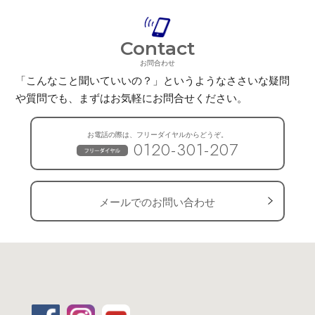
Contact
お問合わせ
「こんなこと聞いていいの？」というようなささいな疑問
や質問でも、
まずはお気軽にお問合せください。
お電話の際は、フリーダイヤルからどうぞ。
0120-301-207
メールでのお問い合わせ