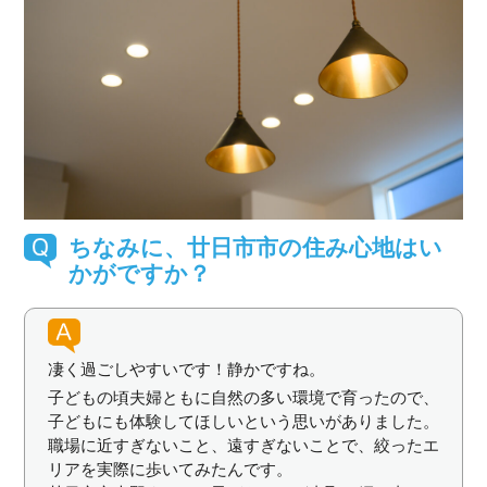
ちなみに、廿日市市の住み心地はい
かがですか？
凄く過ごしやすいです！静かですね。
子どもの頃夫婦ともに自然の多い環境で育ったので、
子どもにも体験してほしいという思いがありました。
職場に近すぎないこと、遠すぎないことで、絞ったエ
リアを実際に歩いてみたんです。