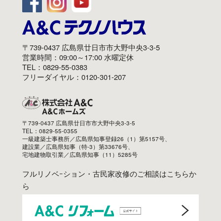
〒739-0437 広島県廿日市市大野中央3-3-5
営業時間：09:00～17:00 水曜定休
TEL：0829-55-0383
フリーダイヤル：0120-301-207
〒739-0437 広島県廿日市市大野中央3-3-5
TEL：0829-55-0355
一級建築士事務所／広島県知事登録26（1）第5157号、
建設業／広島県知事（特-3）第33676号、
宅地建物取引業／広島県知事（11）5285号
フルリノベｰション・古民家改修のご相談はこちらか
ら