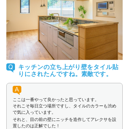
キッチンの立ち上がり壁をタイル貼
りにされたんですね。素敵です。
ここは一番やって良かったと思っています。
それこそ毎日立つ場所ですし、タイルのカラーも渋め
で気に入っています。
それと、目の前の壁にニッチを造作してアレクサを設
置したのは正解でした！