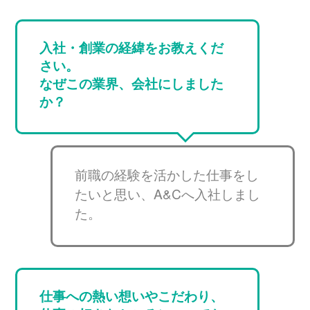
入社・創業の経緯をお教えくだ
さい。
なぜこの業界、会社にしました
か？
前職の経験を活かした仕事をし
たいと思い、A&Cへ入社しまし
た。
仕事への熱い想いやこだわり、