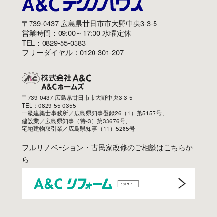
〒739-0437 広島県廿日市市大野中央3-3-5
営業時間：09:00～17:00 水曜定休
TEL：0829-55-0383
フリーダイヤル：0120-301-207
〒739-0437 広島県廿日市市大野中央3-3-5
TEL：0829-55-0355
一級建築士事務所／広島県知事登録26（1）第5157号、
建設業／広島県知事（特-3）第33676号、
宅地建物取引業／広島県知事（11）5285号
フルリノベｰション・古民家改修のご相談はこちらか
ら