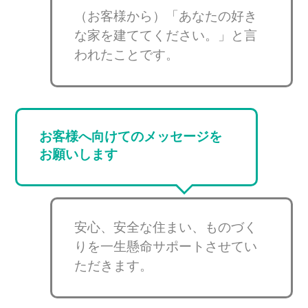
（お客様から）「あなたの好き
な家を建ててください。」と言
われたことです。
お客様へ向けてのメッセージを
お願いします
安心、安全な住まい、ものづく
りを一生懸命サポートさせてい
ただきます。