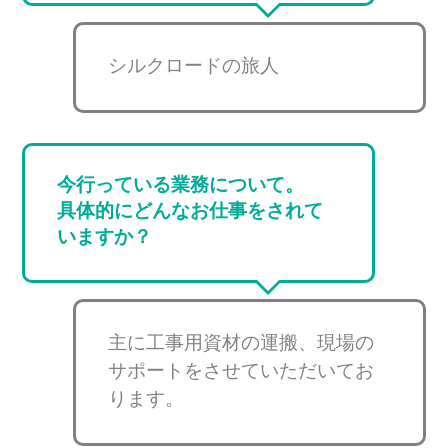
シルクロードの旅人
今行っている業務について。
具体的にどんなお仕事をされて
いますか？
主に工事用資材の運搬、現場の
サポートをさせていただいてお
ります。