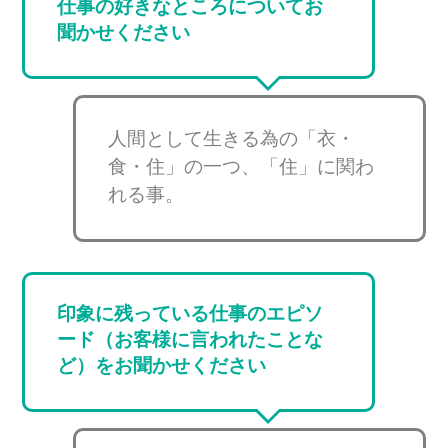
仕事の好きなところについてお
聞かせください
人間として生きる為の「衣・
食・住」の一つ、「住」に関わ
れる事。
印象に残っている仕事のエピソ
ード（お客様に言われたことな
ど）をお聞かせください