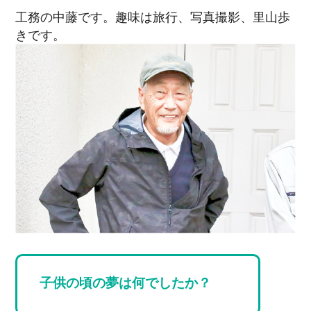
工務の中藤です。趣味は旅行、写真撮影、里山歩
きです。
子供の頃の夢は何でしたか？