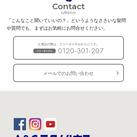
Contact
お問合わせ
「こんなこと聞いていいの？」というようなささいな疑問
や質問でも、
まずはお気軽にお問合せください。
お電話の際は、フリーダイヤルからどうぞ。
0120-301-207
メールでのお問い合わせ