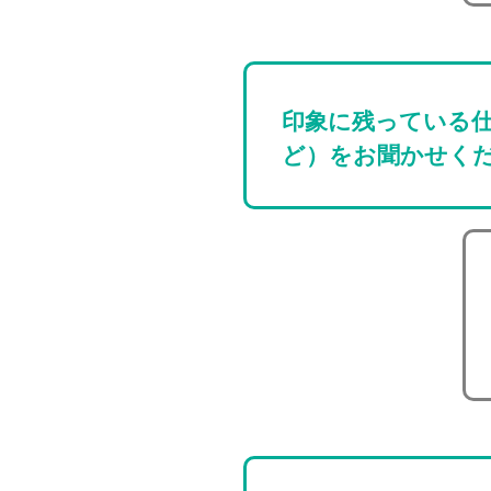
印象に残っている
ど）をお聞かせく