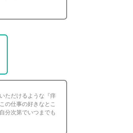
いただけるような『痒
この仕事の好きなとこ
自分次第でいつまでも