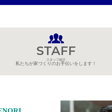
STAFF
スタッフ紹介
私たちが家づくりのお手伝いをします！
ENORI