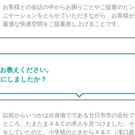
お客様との会話の中からお困りごとやご提案のヒン
ニケーションをとらせていただきながら、お客様が
最適な快適空間をご提案差し上げることです。
をお教えください。
社にしましたか？
以前からいつかは出身地でである廿日市市の会社で
ところ、たまたまＡ＆Ｃの求人を見つけました。そ
をしていたのと、小学校のときからＡ＆Ｃ（滝口建