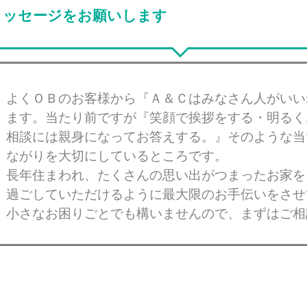
メッセージをお願いします
よくＯＢのお客様から『Ａ＆Ｃはみなさん人がいい
ます。当たり前ですが『笑顔で挨拶をする・明るく
相談には親身になってお答えする。』そのような当
ながりを大切にしているところです。
長年住まわれ、たくさんの思い出がつまったお家を
過ごしていただけるように最大限のお手伝いをさせ
小さなお困りごとでも構いませんので、まずはご相