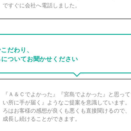
ですぐに会社へ電話しました。
やこだわり、
ろについてお聞かせください
『Ａ＆Ｃでよかった』『宮島でよかった』と思って
い所に手が届く』ようなご提案を意識しています。
ろはお客様の感想が良くも悪くも直接聞けるので、
成長し続けることができます。