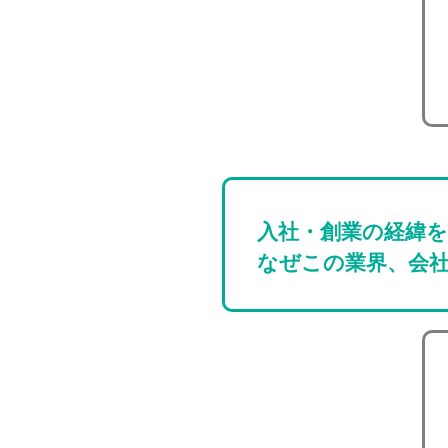
入社・創業の経緯
なぜこの業界、会