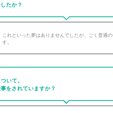
でしたか？
これといった夢はありませんでしたが、ごく普通の
す。
について。
仕事をされていますか？