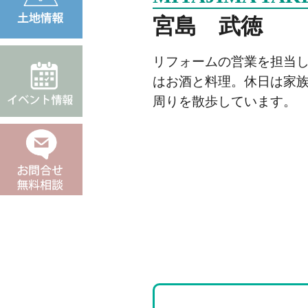
宮島 武徳
リフォームの営業を担当し
はお酒と料理。休日は家
周りを散歩しています。