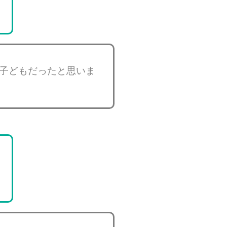
子どもだったと思いま