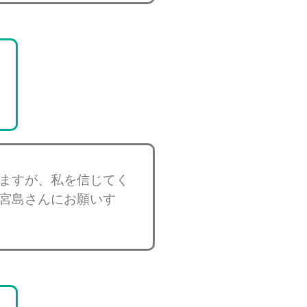
ますが、私を信じてく
宮島さんにお願いす