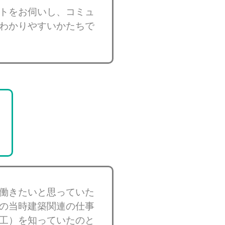
トをお伺いし、コミュ
わかりやすいかたちで
働きたいと思っていた
の当時建築関連の仕事
工）を知っていたのと