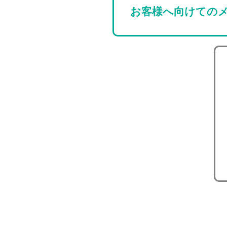
お客様へ向けての