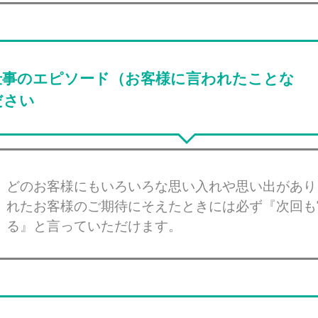
仕事のエピソード（お客様に言われたことな
ださい
どのお客様にもいろいろな思い入れや思い出があり
れたお客様のご期待にそえたときには必ず『次回も
る』と言っていただけます。