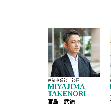
建築事業部 部長
MIYAJIMA
TAKENORI
宮島 武徳