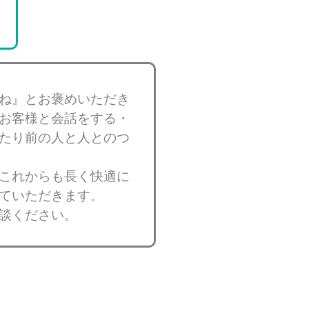
ね』とお褒めいただき
お客様と会話をする・
たり前の人と人とのつ
これからも長く快適に
ていただきます。
談ください。